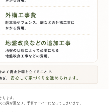
かります。
の出費が重なり、予算オーバーになってしまいます。