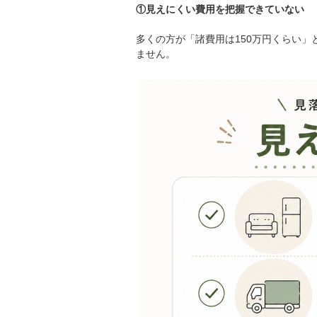
①見えにくい費用を把握できていない
多くの方が「諸費用は150万円くらい
ません。