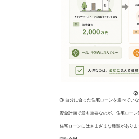
②
③ 自分に合った住宅ローンを選べてい
資金計画で最も重要なのが、住宅ローン
住宅ローンにはさまざまな種類がありま