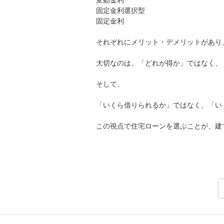
変動金利
固定金利選択型
固定金利
それぞれにメリット・デメリットがあり
大切なのは、「どれが得か」ではなく、
そして、
「いくら借りられるか」ではなく、「い
この視点で住宅ローンを選ぶことが、建