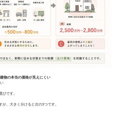
 建物の本当の価格が見えにくい
ない
選びです。
すが、大きく分けると次の3つです。