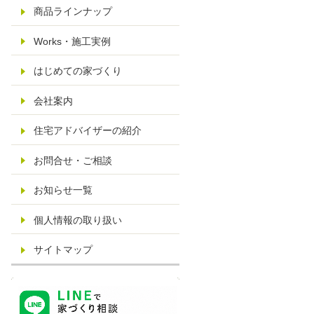
商品ラインナップ
Works・施工実例
はじめての家づくり
会社案内
住宅アドバイザーの紹介
お問合せ・ご相談
お知らせ一覧
個人情報の取り扱い
サイトマップ