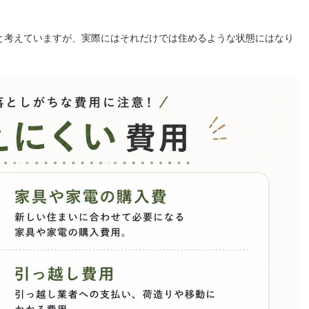
」と考えていますが、実際にはそれだけでは住めるような状態にはなり