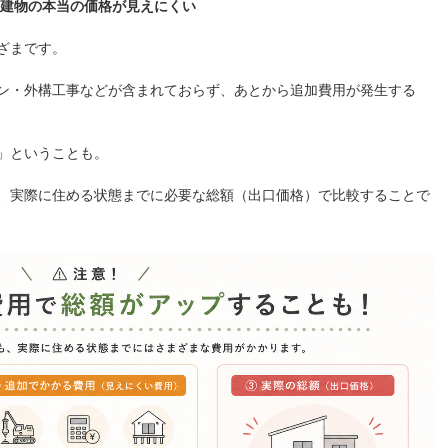
 建物の本当の価格が見えにくい
ざまです。
ン・外構工事などが含まれておらず、あとから追加費用が発生する
」ということも。
、実際に住める状態までに必要な総額（出口価格）で比較することで