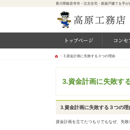
ホーム
ホーム
ホーム
3.資金計画に失敗する３つの理由
3.資金計画に失敗する３つの理由
3.資金計画に失敗す
3.資金計画に失敗する３つの理
資金計画を立てたつもりでもなぜ、失敗