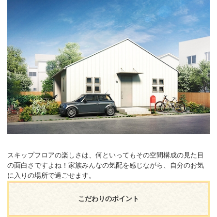
スキップフロアの楽しさは、何といってもその空間構成の見た目
の面白さですよね！家族みんなの気配を感じながら、自分のお気
に入りの場所で過ごせます。
こだわりのポイント