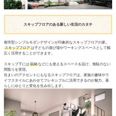
スキップフロアのある新しい生活のカタチ
都市型シンプルモダンデザインが印象的なスキップフロアの家。
スキップフロア
は子どもの遊び場やワーキングスペースとして幅
広く活用することができます。
スキップ下には
収納
などにも使えるスペースを設け、無駄のない
間取りを実現。
住まいのアクセントにもなるスキップフロアは、家族の趣味やラ
イフスタイルにあわせてフレキシブルに活用できるのが魅力。暮
らしにゆとりと変化を生み出します。