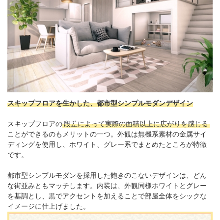
スキップフロアを生かした、都市型シンプルモダンデザイン
スキップフロアの
段差によって実際の面積以上に広がりを感じる
ことができるのもメリットの一つ。外観は無機系素材の金属サイ
ディングを使用し、ホワイト、グレー系でまとめたところが特徴
です。
都市型シンプルモダンを採用した飽きのこないデザインは、どん
な街並みともマッチします。内装は、外観同様ホワイトとグレー
を基調とし、黒でアクセントを加えることで部屋全体をシックな
イメージに仕上げました。