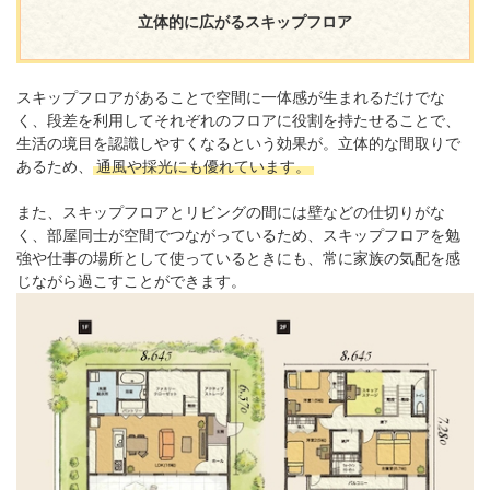
立体的に広がるスキップフロア
スキップフロアがあることで空間に一体感が生まれるだけでな
く、段差を利用してそれぞれのフロアに役割を持たせることで、
生活の境目を認識しやすくなるという効果が。立体的な間取りで
あるため、
通風や採光にも優れています。
また、スキップフロアとリビングの間には壁などの仕切りがな
く、部屋同士が空間でつながっているため、スキップフロアを勉
強や仕事の場所として使っているときにも、常に家族の気配を感
じながら過こすことができます。