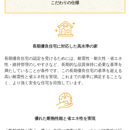
こだわりの仕様
長期優良住宅に対応した高水準の家
長期優良住宅の認定を受けるためには、耐震性・耐久性・省エネ
性・維持管理のしやすさなど、長期的な品質保持に必要な基準を
満たしていることが条件です。この長期優良住宅の基準を超える
高い耐震性と省エネ性を実現。これまでの基準に満足することな
く、より強く安全な住宅を目指しています。
優れた断熱性能と省エネ性を実現