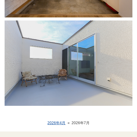
2026年4月
«
2026年7月