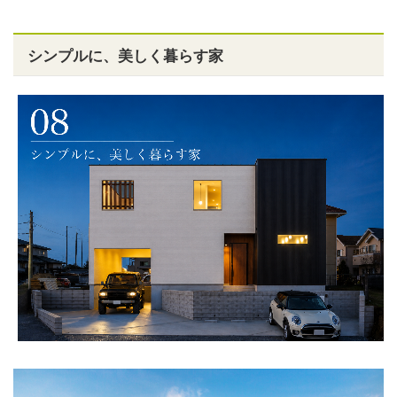
シンプルに、美しく暮らす家