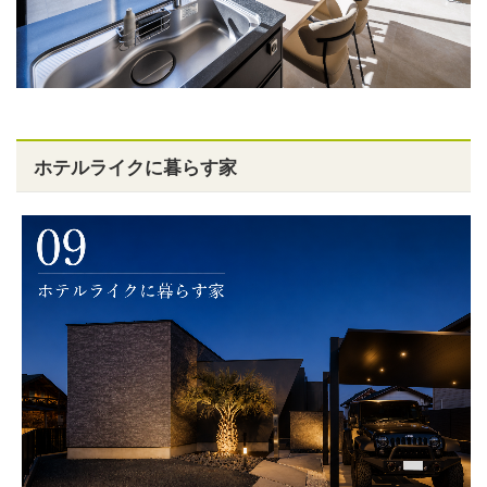
ホテルライクに暮らす家